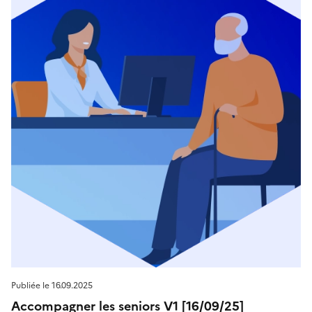
Publiée le
16.09.2025
Accompagner les seniors V1 [16/09/25]