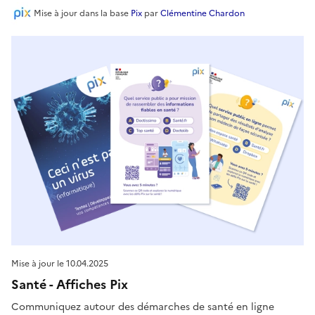
Mise à jour
dans la base
Pix
par
Clémentine Chardon
Mise à jour le
10.04.2025
Santé - Affiches Pix
Communiquez autour des démarches de santé en ligne