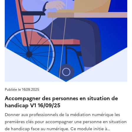
Publiée le
16.09.2025
Accompagner des personnes en situation de
handicap V1 16/09/25
Donner aux professionnels de la médiation numérique les
premières clés pour accompagner une personne en situation
de handicap face au numérique. Ce module initie à