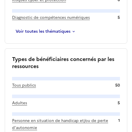
Diagnostic de compétences numériques
5
Voir
toutes les
thématiques
Types de bénéficiaires concernés par les
ressources
Tous publics
50
Adultes
5
Personne en situation de handicap et/ou de perte
1
d'autonomie