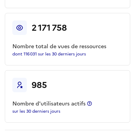
2 171 758
Nombre total de vues de ressources
dont
116 031
sur les 30 derniers jours
985
Nombre d'utilisateurs actifs
sur les 30 derniers jours