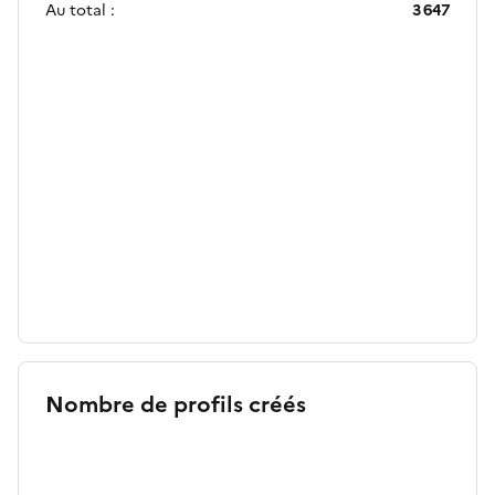
Au total :
3 647
Nombre de profils créés