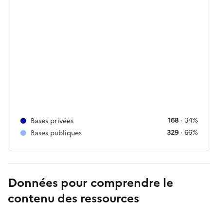
168
·
34%
Bases privées
329
·
66%
Bases publiques
Données pour comprendre le
contenu des ressources