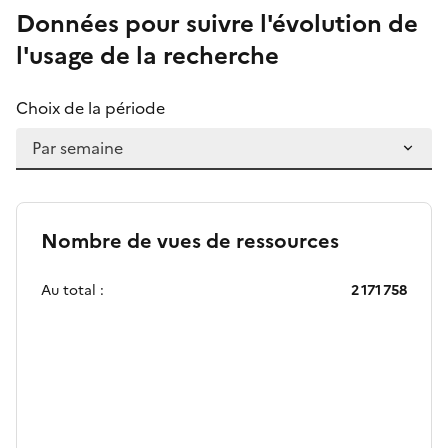
Données pour suivre l'évolution de
l'usage de la recherche
Choix de la période
Nombre de vues de ressources
Au total :
2 171 758