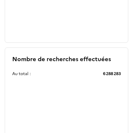
Nombre de recherches effectuées
Au total :
6 288 283