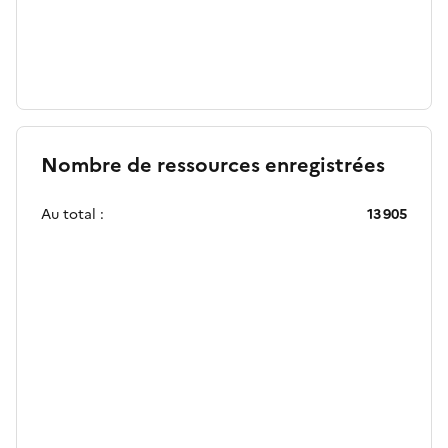
Nombre de ressources enregistrées
Au total :
13 905