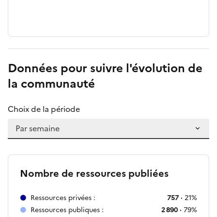
Données pour suivre l'évolution de
la communauté
Choix de la période
Nombre de ressources publiées
757
·
21%
Ressources privées :
2 890
·
79%
Ressources publiques :