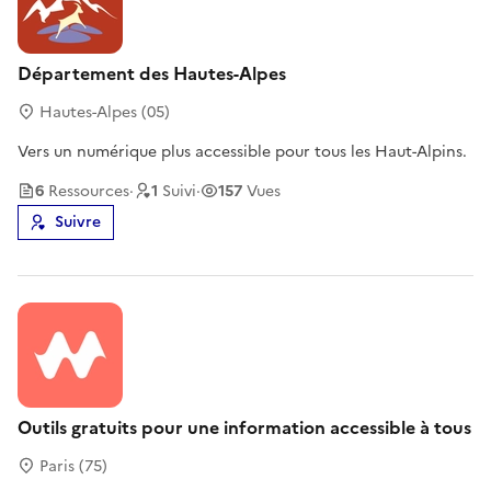
Département des Hautes-Alpes
Hautes-Alpes (05)
Vers un numérique plus accessible pour tous les Haut-Alpins.
6
Ressource
s
·
1
Suivi
·
157
Vues
Suivre
Outils gratuits pour une information accessible à tous
Paris (75)