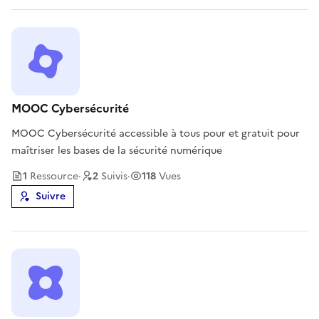
MOOC Cybersécurité
MOOC Cybersécurité accessible à tous pour et gratuit pour
maîtriser les bases de la sécurité numérique
1
Ressource
·
2
Suivi
s
·
118
Vues
Suivre