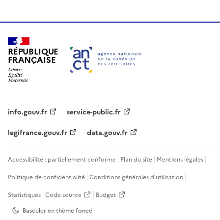
RÉPUBLIQUE
FRANÇAISE
info.gouv.fr
service-public.fr
legifrance.gouv.fr
data.gouv.fr
Accessibilité : partiellement conforme
Plan du site
Mentions légales
Politique de confidentialité
Conditions générales d'utilisation
Statistiques
Code source
Budget
Basculer en thème
foncé