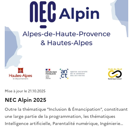
Mise à jour le
21.10.2025
NEC Alpin 2025
Outre la thématique “Inclusion & Émancipation”, constituant
une large partie de la programmation, les thématiques
Intelligence artificielle, Parentalité numérique, Ingénierie
Financière et de la mise en réseau des acteurs de l’inclusion