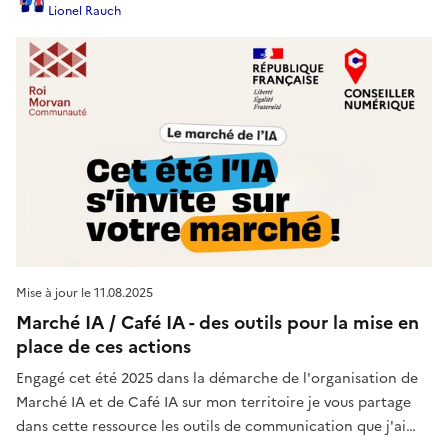
Lionel Rauch
Mise à jour le
11.08.2025
Marché IA / Café IA - des outils pour la mise en
place de ces actions
Engagé cet été 2025 dans la démarche de l'organisation de
Marché IA et de Café IA sur mon territoire je vous partage
dans cette ressource les outils de communication que j'ai