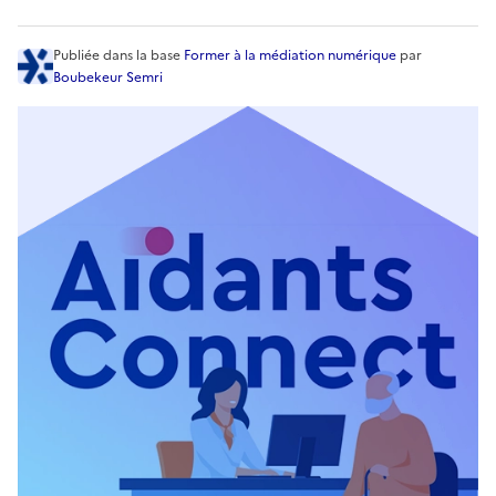
Publiée
dans la base
Former à la médiation numérique
par
Boubekeur Semri