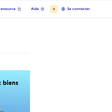
ressource
Aide
Se connecter