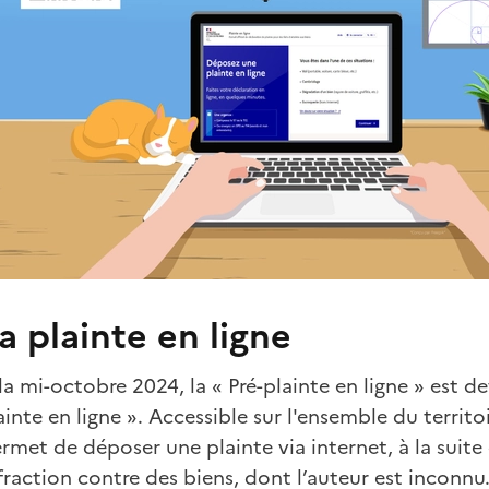
a plainte en ligne
la mi-octobre 2024, la « Pré-plainte en ligne » est d
ainte en ligne ». Accessible sur l'ensemble du territoi
rmet de déposer une plainte via internet, à la suite
fraction contre des biens, dont l’auteur est inconnu