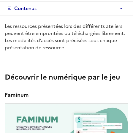
Contenus
Les ressources présentées lors des différents ateliers
peuvent être empruntées ou téléchargées librement.
Les modalités d’accès sont précisées sous chaque
présentation de ressource.
Découvrir le numérique par le jeu
Faminum