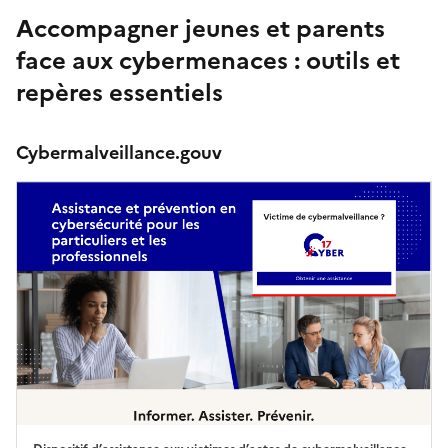
Accompagner jeunes et parents
face aux cybermenaces : outils et
repères essentiels
Cybermalveillance.gouv