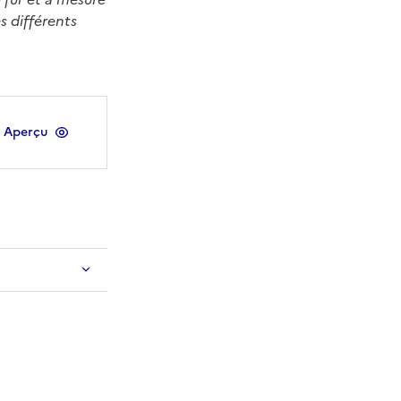
s différents
Aperçu