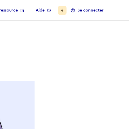
ressource
Aide
Se connecter