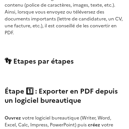
contenu (police de caractères, images, texte, etc.).
Ainsi, lorsque vous envoyez ou téléversez des
documents importants (lettre de candidature, un CV,
une facture, etc.), il est conseillé de les convertir en
PDF.
👣 Etapes par étapes
Étape 1️⃣ : Exporter en PDF depuis
un logiciel bureautique
Ouvrez
votre logiciel bureautique (Writer, Word,
Excel, Calc, Impress, PowerPoint) puis
créez
votre