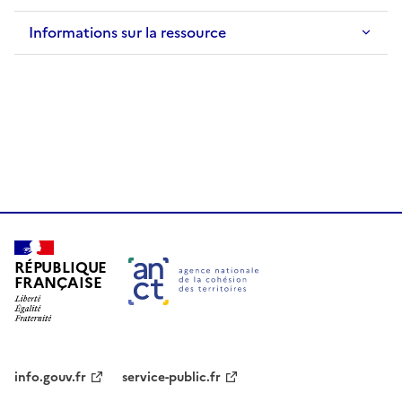
Informations sur la ressource
RÉPUBLIQUE
FRANÇAISE
info.gouv.fr
service-public.fr