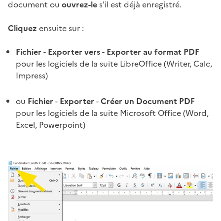
document ou
ouvrez-le
s'il est déjà enregistré.
Cliquez
ensuite sur :
Fichier
-
Exporter vers
-
Exporter au format PDF
pour les logiciels de la suite LibreOffice (Writer, Calc,
Impress)
ou
Fichier
-
Exporter
-
Créer un Document PDF
pour les logiciels de la suite Microsoft Office (Word,
Excel, Powerpoint)