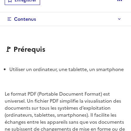
Enregistrer
Optio
Contenus
🚩 Prérequis
Utiliser un ordinateur, une tablette, un smartphone
Le format PDF (Portable Document Format) est
universel. Un fichier PDF simplifie la visualisation des
documents sur tous les systèmes d’exploitation
(ordinateurs, tablettes, smartphones). Il facilite les
échanges entre les appareils sans que vos documents
ne subissent de changements de mise en forme ou de