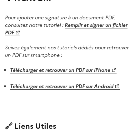
Pour ajouter une signature à un document PDF,
consultez notre tutoriel :
Remplir et signer un fichier
PDF
Suivez également nos tutoriels dédiés pour retrouver
un PDF sur smartphone :
Télécharger et retrouver un PDF sur iPhone
Télécharger et retrouver un PDF sur Android
🔗 Liens Utiles