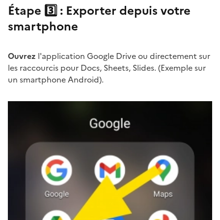
Étape 3️⃣ : Exporter depuis votre
smartphone
Ouvrez
l'application Google Drive ou directement sur
les raccourcis pour Docs, Sheets, Slides. (Exemple sur
un smartphone Android).