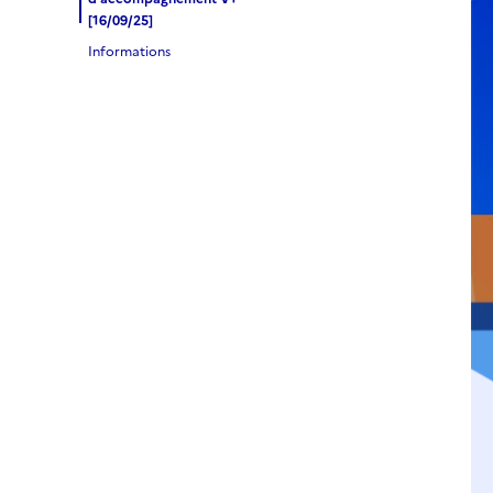
[16/09/25]
Informations