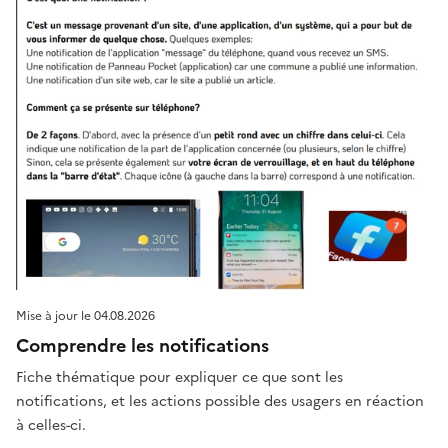
Mise à jour le
04.08.2026
Comprendre les notifications
Fiche thématique pour expliquer ce que sont les
notifications, et les actions possible des usagers en réaction
à celles-ci.