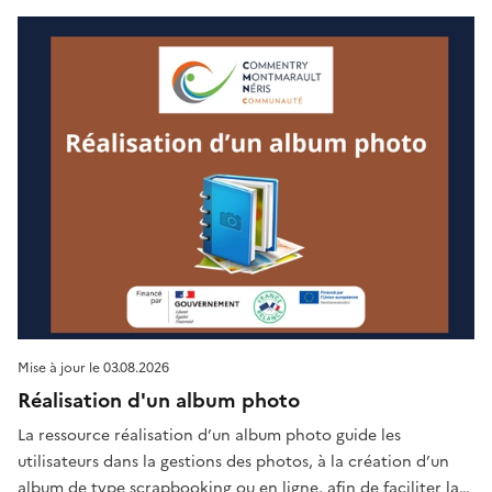
Mise à jour le
03.08.2026
Réalisation d'un album photo
La ressource réalisation d’un album photo guide les
utilisateurs dans la gestions des photos, à la création d’un
album de type scrapbooking ou en ligne, afin de faciliter la