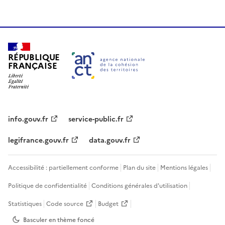
RÉPUBLIQUE
FRANÇAISE
info.gouv.fr
service-public.fr
legifrance.gouv.fr
data.gouv.fr
Accessibilité : partiellement conforme
Plan du site
Mentions légales
Politique de confidentialité
Conditions générales d'utilisation
Statistiques
Code source
Budget
Basculer en thème
foncé