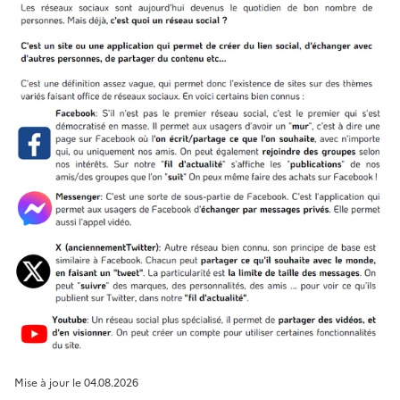
Mise à jour le
04.08.2026