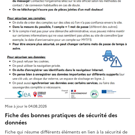
Mise à jour le
04.08.2026
Fiche des bonnes pratiques de sécurité des
données
Fiche qui résume différents éléments en lien à la sécurité de