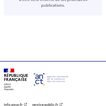
publications.
RÉPUBLIQUE
FRANÇAISE
info.gouv.fr
service-public.fr