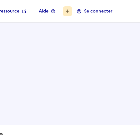
ressource
Aide
Se connecter
os