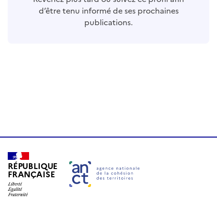
d’être tenu informé de ses prochaines
publications.
RÉPUBLIQUE
FRANÇAISE