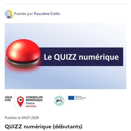
Publiée
par
Pascaline Collin
Publiée le
04.01.2024
QUIZZ numérique (débutants)