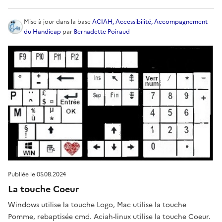
Mise à jour
dans la base
ACIAH, Accessibilité, Accompagnement
du Handicap
par
Bernadette Poiraud
Publiée le
05.08.2024
La touche Coeur
Windows utilise la touche Logo, Mac utilise la touche
Pomme, rebaptisée cmd. Aciah-linux utilise la touche Coeur.