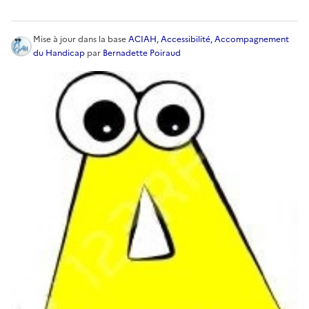
Mise à jour
dans la base
ACIAH, Accessibilité, Accompagnement
du Handicap
par
Bernadette Poiraud