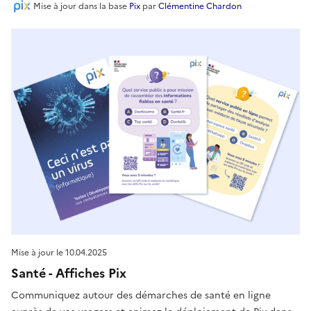
Mise à jour
dans la base
Pix
par
Clémentine Chardon
Mise à jour le
10.04.2025
Santé - Affiches Pix
Communiquez autour des démarches de santé en ligne