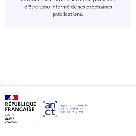
d’être tenu informé de ses prochaines
publications.
RÉPUBLIQUE
FRANÇAISE