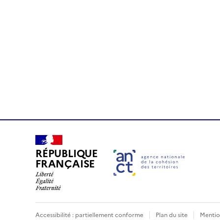
RÉPUBLIQUE
FRANÇAISE
Accessibilité : partiellement conforme
Plan du site
Mentio