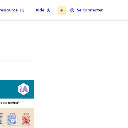
ressource
Aide
Se connecter