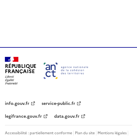
RÉPUBLIQUE
FRANÇAISE
info.gouv.fr
service-public.fr
legifrance.gouv.fr
data.gouv.fr
Accessibilité : partiellement conforme
Plan du site
Mentions légales