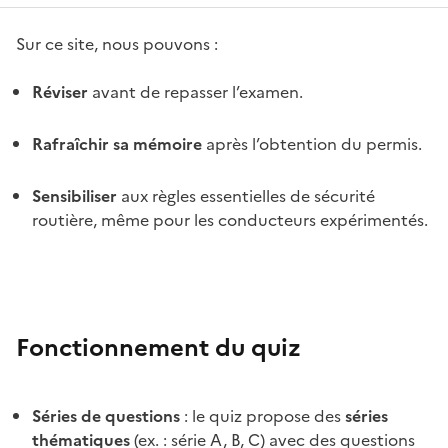
Sur ce site, nous pouvons :
Réviser
avant de repasser l’examen.
Rafraîchir sa mémoire
après l’obtention du permis.
Sensibiliser
aux règles essentielles de sécurité
routière, même pour les conducteurs expérimentés.
Fonctionnement du quiz
Séries de questions
: le quiz propose des
séries
thématiques
(ex. : série A, B, C) avec des questions