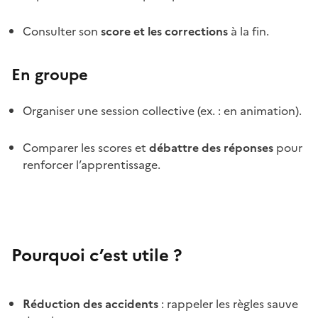
Consulter son
score et les corrections
à la fin.
En groupe
Organiser une session collective (ex. : en animation).
Comparer les scores et
débattre des réponses
pour
renforcer l’apprentissage.
Pourquoi c’est utile ?
Réduction des accidents
: rappeler les règles sauve