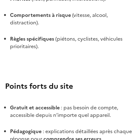
Comportements à risque
(vitesse, alcool,
distraction).
Règles spécifiques
(piétons, cyclistes, véhicules
prioritaires).
Points forts du site
Gratuit et accessible
: pas besoin de compte,
accessible depuis n’importe quel appareil.
Pédagogique
: explications détaillées après chaque
réponse pour
comprendre ses erreurs
.