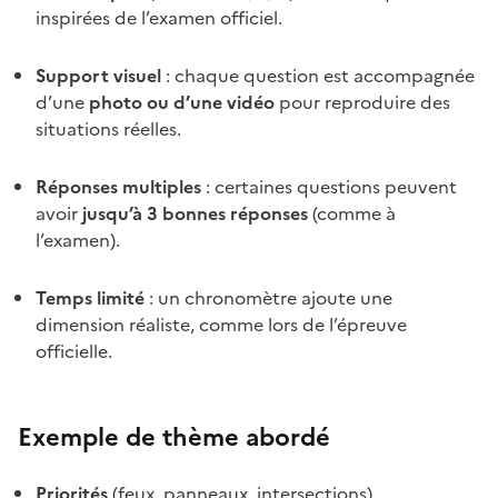
inspirées de l’examen officiel.
Support visuel
: chaque question est accompagnée
d’une
photo ou d’une vidéo
pour reproduire des
situations réelles.
Réponses multiples
: certaines questions peuvent
avoir
jusqu’à 3 bonnes réponses
(comme à
l’examen).
Temps limité
: un chronomètre ajoute une
dimension réaliste, comme lors de l’épreuve
officielle.
Exemple de thème abordé
Priorités
(feux, panneaux, intersections).