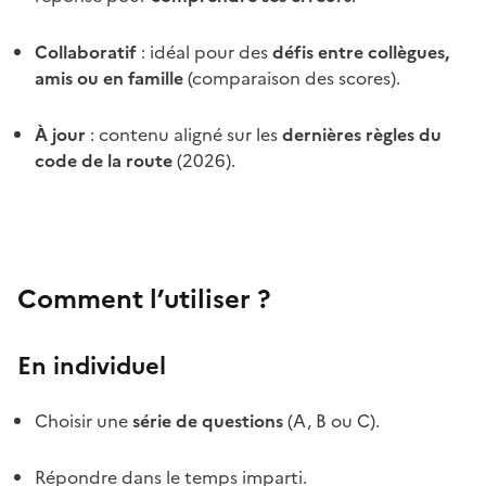
Collaboratif
: idéal pour des
défis entre collègues,
amis ou en famille
(comparaison des scores).
À jour
: contenu aligné sur les
dernières règles du
code de la route
(2026).
Comment l’utiliser ?
En individuel
Choisir une
série de questions
(A, B ou C).
Répondre dans le temps imparti.