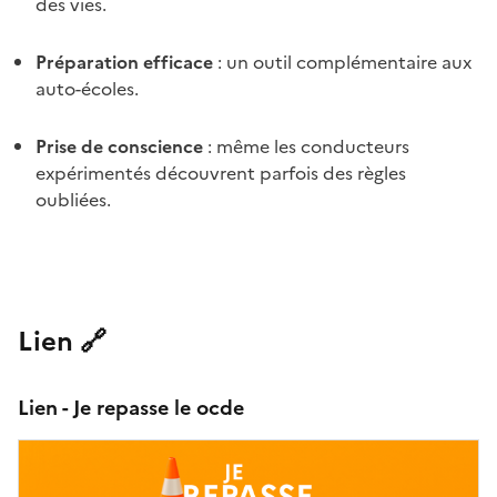
des vies.
Préparation efficace
: un outil complémentaire aux
auto-écoles.
Prise de conscience
: même les conducteurs
expérimentés découvrent parfois des règles
oubliées.
Lien 🔗
Lien - Je repasse le ocde