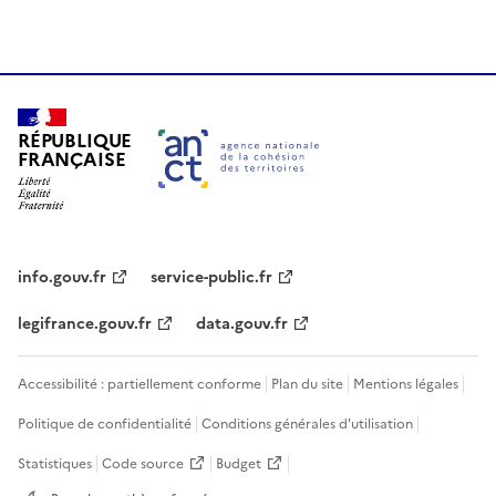
RÉPUBLIQUE
FRANÇAISE
info.gouv.fr
service-public.fr
legifrance.gouv.fr
data.gouv.fr
Accessibilité : partiellement conforme
Plan du site
Mentions légales
Politique de confidentialité
Conditions générales d'utilisation
Statistiques
Code source
Budget