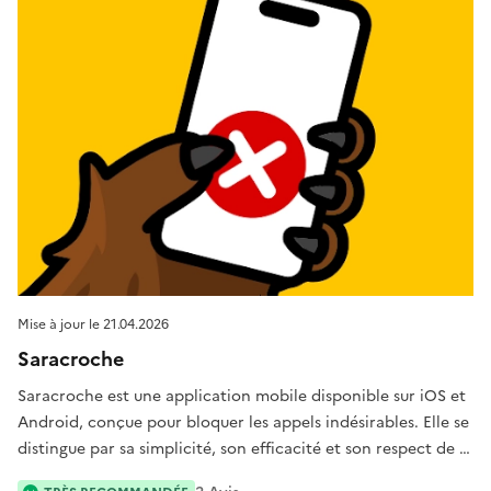
Mise à jour le
21.04.2026
Saracroche
Saracroche est une application mobile disponible sur iOS et
Android, conçue pour bloquer les appels indésirables. Elle se
distingue par sa simplicité, son efficacité et son respect de la
vie privée.