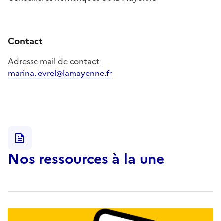
Contact
Adresse mail de contact
marina.levrel@lamayenne.fr
Nos ressources à la une