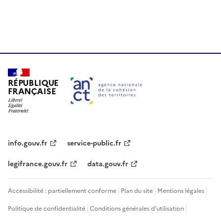
RÉPUBLIQUE
FRANÇAISE
info.gouv.fr
service-public.fr
legifrance.gouv.fr
data.gouv.fr
Accessibilité : partiellement conforme
Plan du site
Mentions légales
Politique de confidentialité
Conditions générales d'utilisation