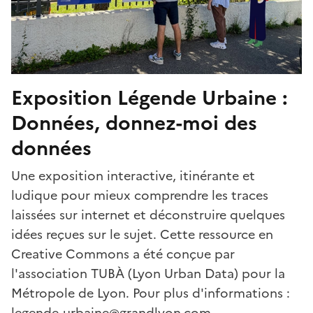
Exposition Légende Urbaine :
Données, donnez-moi des
données
Une exposition interactive, itinérante et
ludique pour mieux comprendre les traces
laissées sur internet et déconstruire quelques
idées reçues sur le sujet.​ Cette ressource en
Creative Commons a été conçue par
l'association TUBÀ (Lyon Urban Data) pour la
Métropole de Lyon. Pour plus d'informations :
legende-urbaine@grandlyon.com