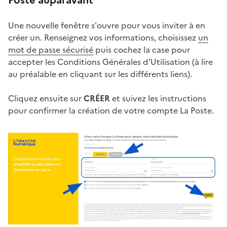
Poste auparavant
Une nouvelle fenêtre s'ouvre pour vous inviter à en
créer un. Renseignez vos informations, choisissez
un
mot de passe sécurisé
puis cochez la case pour
accepter les Conditions Générales d'Utilisation (à lire
au préalable en cliquant sur les différents liens).
Cliquez ensuite sur
CRÉER
et suivez les instructions
pour confirmer la création de votre compte La Poste.