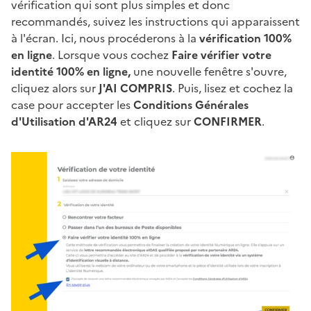
vérification qui sont plus simples et donc
recommandés, suivez les instructions qui apparaissent
à l'écran. Ici, nous procéderons à la
vérification 100%
en ligne
. Lorsque vous cochez
Faire vérifier votre
identité 100% en ligne,
une nouvelle fenêtre s'ouvre,
cliquez alors sur
J'AI COMPRIS
. Puis, lisez et cochez la
case pour accepter les
Conditions Générales
d'Utilisation d'AR24
et cliquez sur
CONFIRMER
.