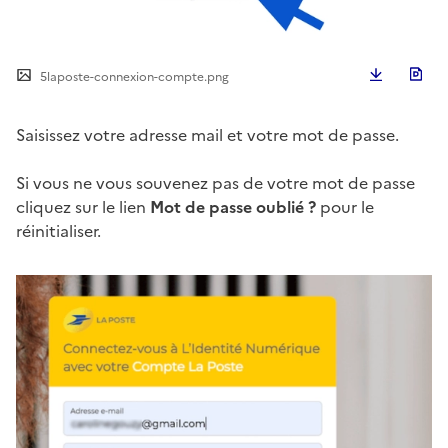
Télécha
5laposte-connexion-compte.png
Saisissez votre adresse mail et votre mot de passe.
Si vous ne vous souvenez pas de votre mot de passe
cliquez sur le lien
Mot de passe oublié ?
pour le
réinitialiser.