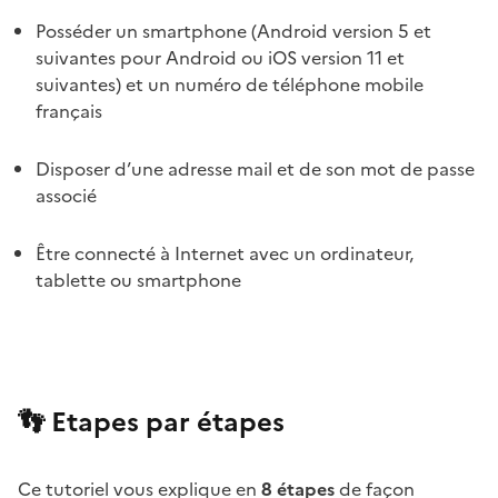
Posséder un smartphone (Android version 5 et
suivantes pour Android ou iOS version 11 et
suivantes) et un numéro de téléphone mobile
français
Disposer d’une adresse mail et de son mot de passe
associé
Être connecté à Internet avec un ordinateur,
tablette ou smartphone
👣 Etapes par étapes
Ce tutoriel vous explique en
8 étapes
de façon