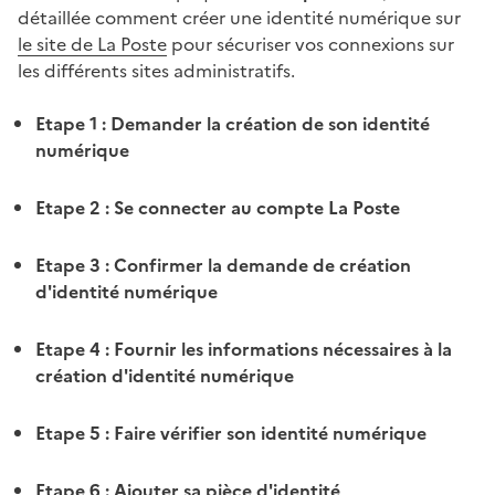
détaillée comment créer une identité numérique sur
le site de La Poste
pour sécuriser vos connexions sur
les différents sites administratifs.
Etape 1 : Demander la création de son identité
numérique
Etape 2 : Se connecter au compte La Poste
Etape 3 : Confirmer la demande de création
d'identité numérique
Etape 4 : Fournir les informations nécessaires à la
création d'identité numérique
Etape 5 : Faire vérifier son identité numérique
Etape 6 : Ajouter sa pièce d'identité