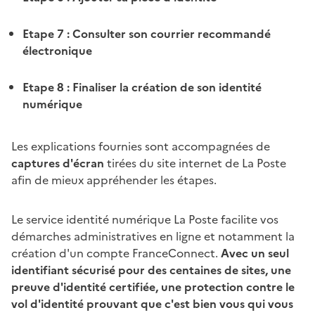
Etape 7 : Consulter son courrier recommandé
électronique
Etape 8 : Finaliser la création de son identité
numérique
Les explications fournies sont accompagnées de
captures d'écran
tirées du site internet de La Poste
afin de mieux appréhender les étapes.
Le service identité numérique La Poste facilite vos
démarches administratives en ligne et notamment la
création d'un compte FranceConnect.
Avec un seul
identifiant sécurisé pour des centaines de sites, une
preuve d'identité certifiée, une protection contre le
vol d'identité prouvant que c'est bien vous qui vous