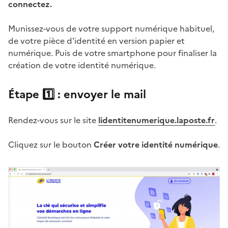
connectez.
Munissez-vous de votre support numérique habituel,
de votre pièce d'identité en version papier et
numérique. Puis de votre smartphone pour finaliser la
création de votre identité numérique.
Étape 1️⃣ : envoyer le mail
Rendez-vous sur le site
lidentitenumerique.laposte.fr
.
Cliquez sur le bouton
Créer votre identité numérique
.