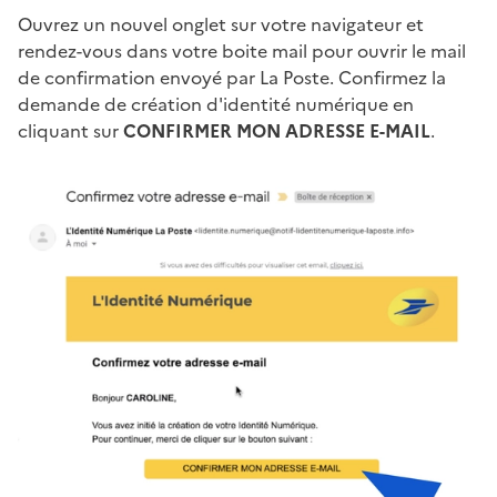
Ouvrez un nouvel onglet sur votre navigateur et
rendez-vous dans votre boite mail pour ouvrir le mail
de confirmation envoyé par La Poste. Confirmez la
demande de création d'identité numérique en
cliquant sur
CONFIRMER MON ADRESSE E-MAIL
.