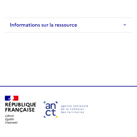
Informations sur la ressource
RÉPUBLIQUE
FRANÇAISE