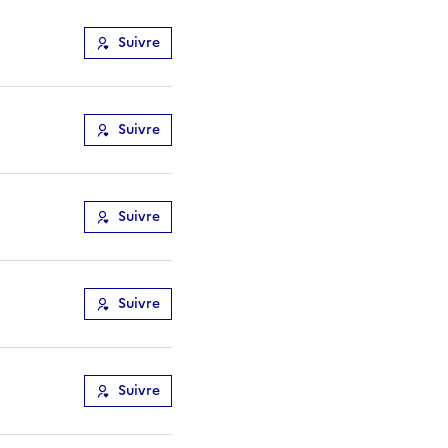
Suivre
Suivre
Suivre
Suivre
Suivre