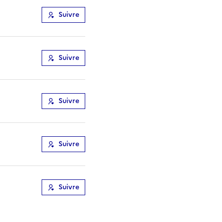
Suivre
Suivre
Suivre
Suivre
Suivre