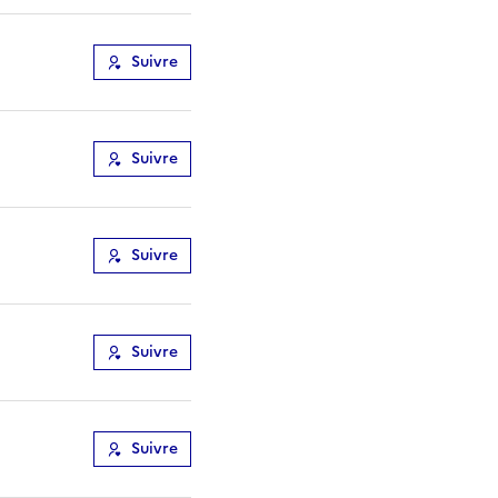
Suivre
Suivre
Suivre
Suivre
Suivre