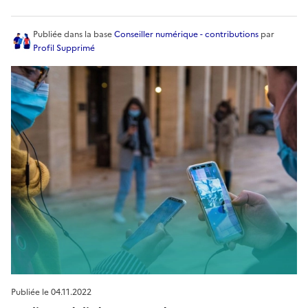
Publiée
dans la base
Conseiller numérique - contributions
par
Profil Supprimé
Publiée le
04.11.2022