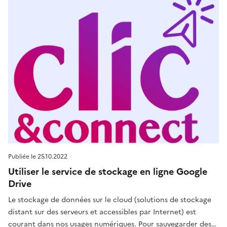
Publiée le
25.10.2022
Utiliser le service de stockage en ligne Google
Drive
Le stockage de données sur le cloud (solutions de stockage
distant sur des serveurs et accessibles par Internet) est
courant dans nos usages numériques. Pour sauvegarder des