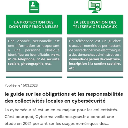
Publiée le
15.03.2023
le guide sur les obligations et les responsabilités
des collectivités locales en cybersécurité
La cybersécurité est un enjeu majeur pour les collectivités.
C’est pourquoi, Cybermalveillance.gouv.fr a conduit une
étude en 2021 portant sur les usages numériques des