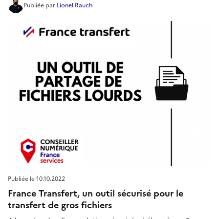
Publiée
par
Lionel Rauch
Publiée le
10.10.2022
France Transfert, un outil sécurisé pour le
transfert de gros fichiers