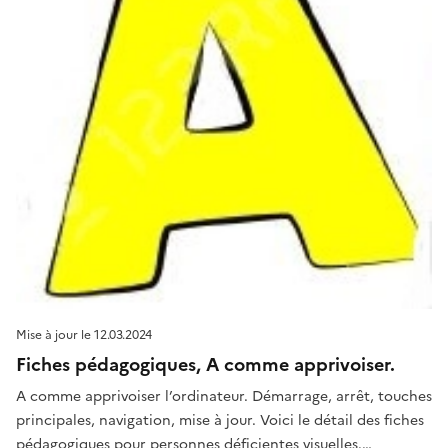
Mise à jour le
12.03.2024
Fiches pédagogiques, A comme apprivoiser.
A comme apprivoiser l’ordinateur. Démarrage, arrêt, touches
principales, navigation, mise à jour. Voici le détail des fiches
pédagogiques pour personnes déficientes visuelles.