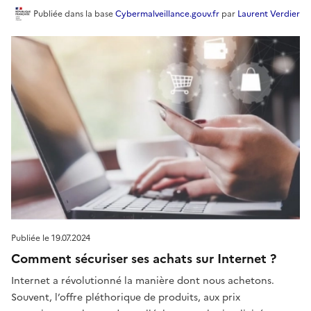
Publiée
dans la base
Cybermalveillance.gouv.fr
par
Laurent Verdier
Publiée le
19.07.2024
Comment sécuriser ses achats sur Internet ?
Internet a révolutionné la manière dont nous achetons.
Souvent, l’offre pléthorique de produits, aux prix