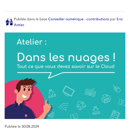
Creative Commons
Publiée
dans la base
Conseiller numérique - contributions
par
Eric
Antier
Publiée le
30.08.2024