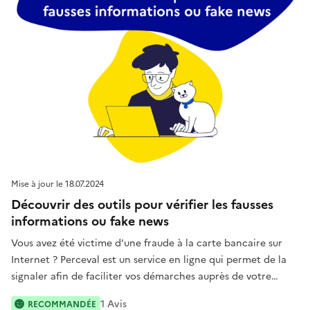
Mise à jour le
18.07.2024
Découvrir des outils pour vérifier les fausses
informations ou fake news
Vous avez été victime d’une fraude à la carte bancaire sur
Internet ? Perceval est un service en ligne qui permet de la
signaler afin de faciliter vos démarches auprès de votre
banque et d’aider les enquêteurs.
1
Avis
RECOMMANDÉE