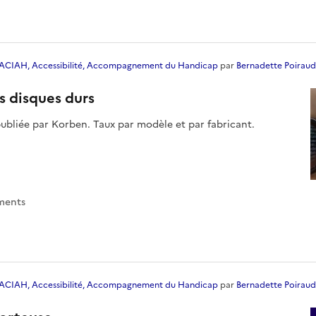
ACIAH, Accessibilité, Accompagnement du Handicap
par
Bernadette Poiraud
s disques durs
ubliée par Korben. Taux par modèle et par fabricant.
ment
s
ACIAH, Accessibilité, Accompagnement du Handicap
par
Bernadette Poiraud