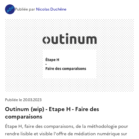
Publiée
par
Nicolas Duchêne
Publiée le
20.03.2023
Outinum (wip) - Etape H - Faire des
comparaisons
Étape H, faire des comparaisons, de la méthodologie pour
rendre lisible et visible l'offre de médiation numérique sur