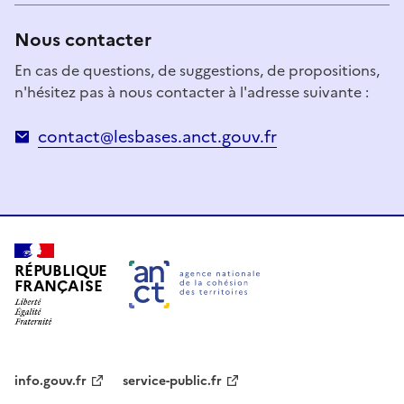
Nous contacter
En cas de questions, de suggestions, de propositions,
n'hésitez pas à nous contacter à l'adresse suivante :
contact@lesbases.anct.gouv.fr
RÉPUBLIQUE
FRANÇAISE
info.gouv.fr
service-public.fr