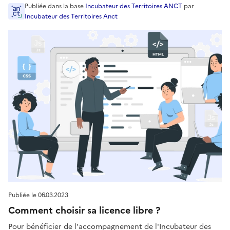
Publiée
dans la base
Incubateur des Territoires ANCT
par
Incubateur des Territoires Anct
Publiée le
06.03.2023
Comment choisir sa licence libre ?
Pour bénéficier de l'accompagnement de l'Incubateur des