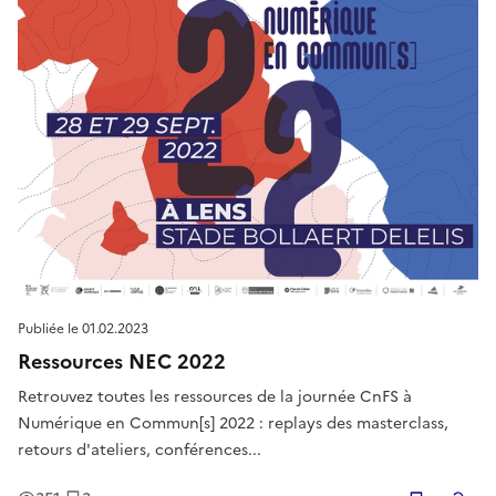
Publiée le
01.02.2023
Ressources NEC 2022
Retrouvez toutes les ressources de la journée CnFS à
Numérique en Commun[s] 2022 : replays des masterclass,
retours d'ateliers, conférences...