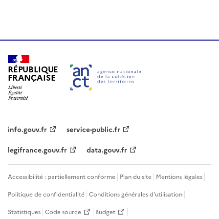
RÉPUBLIQUE
FRANÇAISE
info.gouv.fr
service-public.fr
legifrance.gouv.fr
data.gouv.fr
Accessibilité : partiellement conforme
Plan du site
Mentions légales
Politique de confidentialité
Conditions générales d'utilisation
Statistiques
Code source
Budget