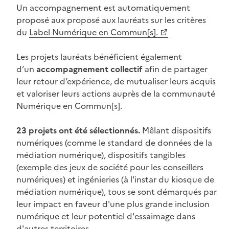
Un accompagnement est automatiquement
proposé aux proposé aux lauréats sur les critères
du
Label Numérique en Commun[s].
Les projets lauréats bénéficient également
d’un
accompagnement collectif
afin de partager
leur retour d’expérience, de mutualiser leurs acquis
et valoriser leurs actions auprès de la communauté
Numérique en Commun[s].
23 projets ont été sélectionnés.
Mêlant dispositifs
numériques (comme le standard de données de la
médiation numérique), dispositifs tangibles
(exemple des jeux de société pour les conseillers
numériques) et ingénieries (à l'instar du kiosque de
médiation numérique), tous se sont démarqués par
leur impact en faveur d'une plus grande inclusion
numérique et leur potentiel d'essaimage dans
d'autres territoires.