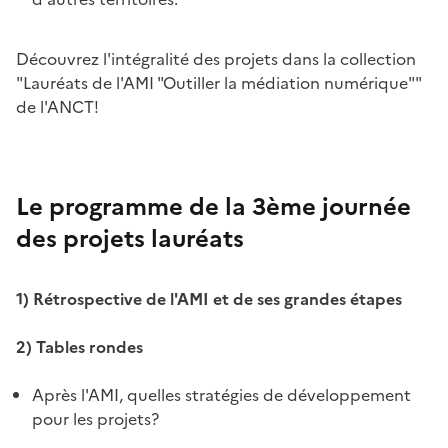
Découvrez l'intégralité des projets dans la collection
"Lauréats de l'AMI "Outiller la médiation numérique""
de l'ANCT!
Le programme de la 3ème journée
des projets lauréats
1) Rétrospective de l'AMI et de ses grandes étapes
2) Tables rondes
Après l'AMI, quelles stratégies de développement
pour les projets?