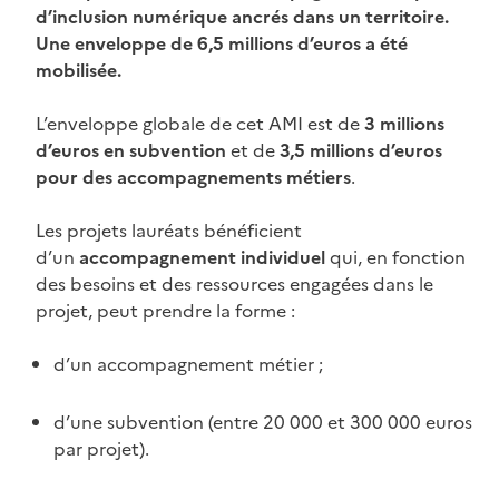
d’inclusion numérique ancrés dans un territoire.
Une enveloppe de 6,5 millions d’euros a été
mobilisée.
L’enveloppe globale de cet AMI est de
3 millions
d’euros en subvention
et de
3,5 millions d’euros
pour des accompagnements métiers
.
Les projets lauréats bénéficient
d’un
accompagnement individuel
qui, en fonction
des besoins et des ressources engagées dans le
projet, peut prendre la forme :
d’un accompagnement métier ;
d’une subvention (entre 20 000 et 300 000 euros
par projet).