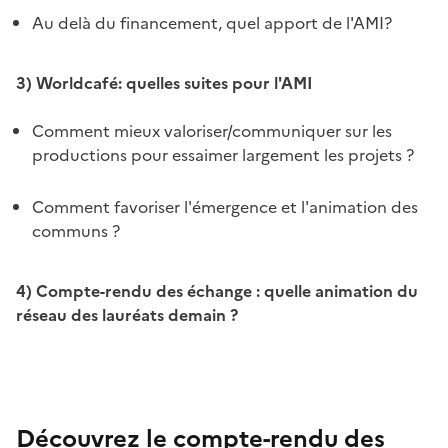
Au delà du financement, quel apport de l'AMI?
3) Worldcafé: quelles suites pour l'AMI
Comment mieux valoriser/communiquer sur les
productions pour essaimer largement les projets ?
Comment favoriser l'émergence et l'animation des
communs ?
4) Compte-rendu des échange : quelle animation du
réseau des lauréats demain ?
Découvrez le compte-rendu des