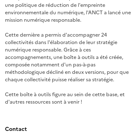
une politique de réduction de l'empreinte
environnementale du numérique, l'ANCT a lancé une
mission numérique responsable.
Cette dernière a permis d'accompagner 24
collectivités dans l'élaboration de leur stratégie
numérique responsable. Grâce à ces
accompagnements, une boîte à outils a été créée,
composée notamment d'un pas-à-pas
méthodologique décliné en deux versions, pour que
chaque collectivité puisse réaliser sa stratégie.
Cette boîte à outils figure au sein de cette base, et
d'autres ressources sont à venir !
Contact