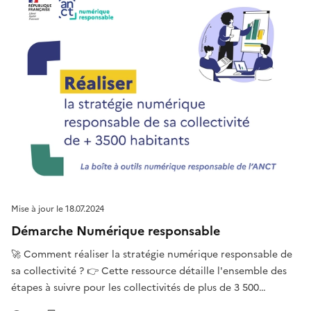
Mise à jour le
18.07.2024
Démarche Numérique responsable
🚀 Comment réaliser la stratégie numérique responsable de
sa collectivité ? 👉 Cette ressource détaille l'ensemble des
étapes à suivre pour les collectivités de plus de 3 500
habitants ayant sa propre direction des systèmes