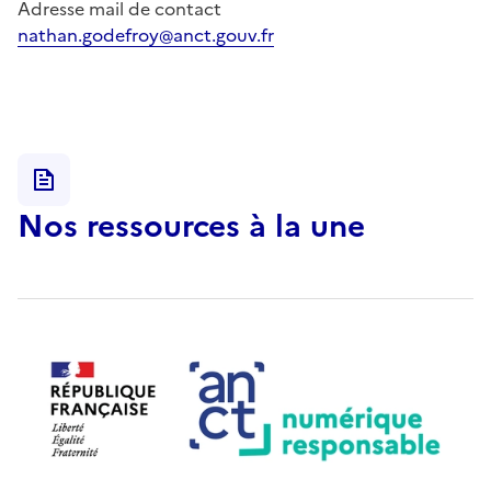
Adresse mail de contact
nathan.godefroy@anct.gouv.fr
Nos ressources à la une