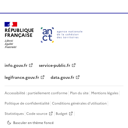
RÉPUBLIQUE
FRANÇAISE
info.gouv.fr
service-public.fr
legifrance.gouv.fr
data.gouv.fr
Accessibilité : partiellement conforme
Plan du site
Mentions légales
Politique de confidentialité
Conditions générales d'utilisation
Statistiques
Code source
Budget
Basculer en thème
foncé