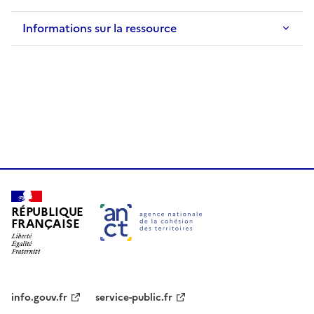
Informations sur la ressource
RÉPUBLIQUE
FRANÇAISE
info.gouv.fr
service-public.fr