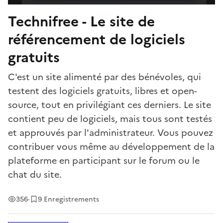
Technifree - Le site de
référencement de logiciels
gratuits
C'est un site alimenté par des bénévoles, qui
testent des logiciels gratuits, libres et open-
source, tout en privilégiant ces derniers. Le site
contient peu de logiciels, mais tous sont testés
et approuvés par l'administrateur. Vous pouvez
contribuer vous même au développement de la
plateforme en participant sur le forum ou le
chat du site.
Vues
356
·
9 Enregistrements