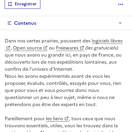
Enregistrer
Optio
Contenus
Dans nos vertes prairies, poussent des
logiciels libres
,
Open source
ou
Freewares
(les gratuiciels)
que nous avons vu grandir ici, en pays de France, ou
découverts lors de nos expéditions lointaines, aux
confins de l'univers d'Internet.
Nous les avons expérimentés avant de vous les
proposer, évalués, contrôlés, essayés pour vous, rien
que pour vous et vous pourrez donc nous
questionner un peu à leur sujet, même si nous ne
prétendons pas être des experts en tout.
Pareillement pour
les liens
, tous ceux que nous
trouvons essentiels, utiles, vous les trouvez dans la