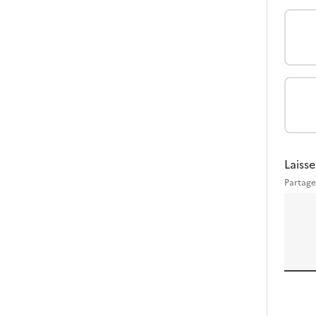
Laisse
Partage