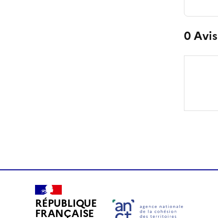
0
Avis
RÉPUBLIQUE
FRANÇAISE