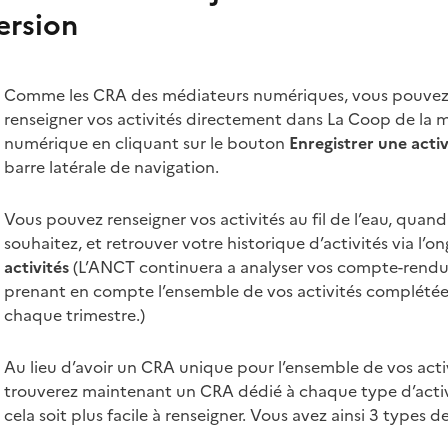
ersion
Comme les CRA des médiateurs numériques, vous pouve
renseigner vos activités directement dans La Coop de la 
numérique en cliquant sur le bouton
Enregistrer une activ
barre latérale de navigation.
Vous pouvez renseigner vos activités au fil de l’eau, quand
souhaitez, et retrouver votre historique d’activités via l’o
activités
(L’ANCT continuera a analyser vos compte-rendus
prenant en compte l’ensemble de vos activités complétées
chaque trimestre.)
Au lieu d’avoir un CRA unique pour l’ensemble de vos acti
trouverez maintenant un CRA dédié à chaque type d’acti
cela soit plus facile à renseigner. Vous avez ainsi 3 types d