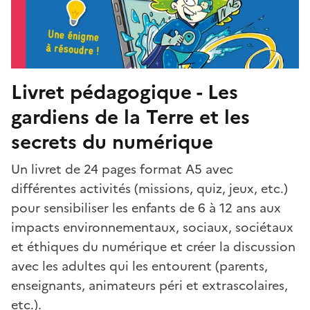
Livret pédagogique - Les
gardiens de la Terre et les
secrets du numérique
Un livret de 24 pages format A5 avec
différentes activités (missions, quiz, jeux, etc.)
pour sensibiliser les enfants de 6 à 12 ans aux
impacts environnementaux, sociaux, sociétaux
et éthiques du numérique et créer la discussion
avec les adultes qui les entourent (parents,
enseignants, animateurs péri et extrascolaires,
etc.).