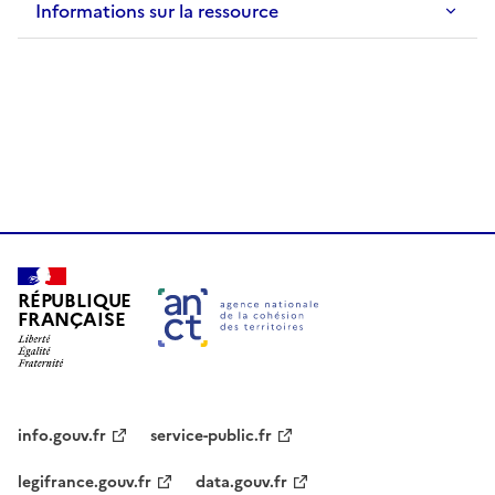
Informations sur la ressource
RÉPUBLIQUE
FRANÇAISE
info.gouv.fr
service-public.fr
legifrance.gouv.fr
data.gouv.fr