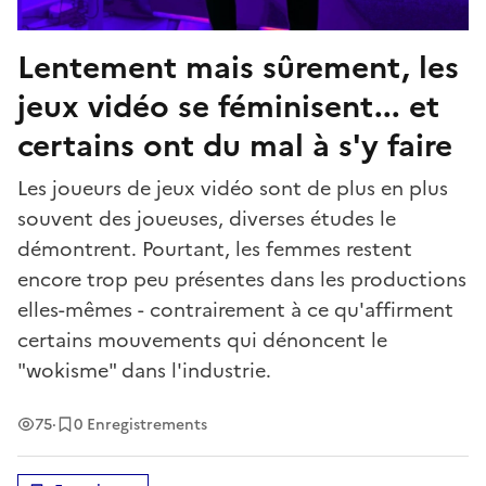
Lentement mais sûrement, les
jeux vidéo se féminisent... et
certains ont du mal à s'y faire
Les joueurs de jeux vidéo sont de plus en plus
souvent des joueuses, diverses études le
démontrent. Pourtant, les femmes restent
encore trop peu présentes dans les productions
elles-mêmes - contrairement à ce qu'affirment
certains mouvements qui dénoncent le
"wokisme" dans l'industrie.
Vues
75
·
0 Enregistrements