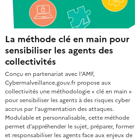
La méthode clé en main pour
sensibiliser les agents des
collectivités
Conçu en partenariat avec l'AMF,
Cybermalveillance.gouv.fr propose aux
collectivités une méthodologie « clé en main »
pour sensibiliser les agents à des risques cyber
accrus par l’augmentation des attaques.
Modulable et personnalisable, cette méthode
permet d’appréhender le sujet, préparer, former
et responsabiliser les agents face aux enjeux de