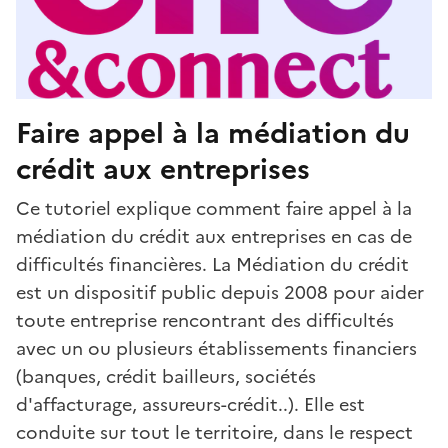
Faire appel à la médiation du
crédit aux entreprises
Ce tutoriel explique comment faire appel à la
médiation du crédit aux entreprises en cas de
difficultés financières. La Médiation du crédit
est un dispositif public depuis 2008 pour aider
toute entreprise rencontrant des difficultés
avec un ou plusieurs établissements financiers
(banques, crédit bailleurs, sociétés
d'affacturage, assureurs-crédit..). Elle est
conduite sur tout le territoire, dans le respect