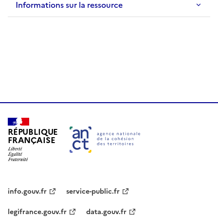
Informations sur la ressource
RÉPUBLIQUE
FRANÇAISE
info.gouv.fr
service-public.fr
legifrance.gouv.fr
data.gouv.fr