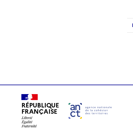
RÉPUBLIQUE
FRANÇAISE