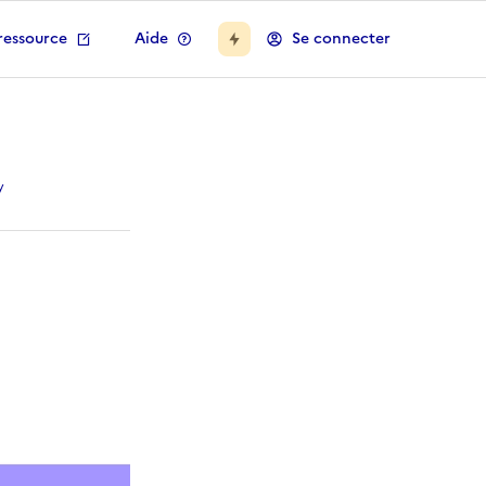
ressource
Aide
Se connecter
y