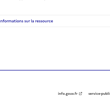
Informations sur la ressource
info.gouv.fr
service-publi