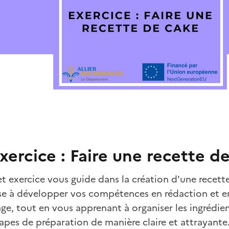
xercice : Faire une recette d
t exercice vous guide dans la création d'une recette
se à développer vos compétences en rédaction et e
ge, tout en vous apprenant à organiser les ingrédien
apes de préparation de manière claire et attrayante.