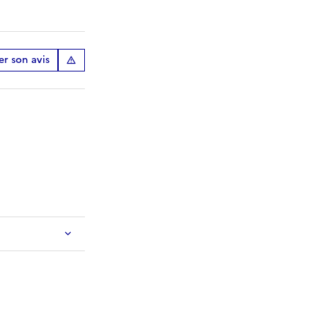
r son avis