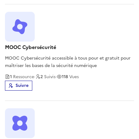
MOOC Cybersécurité
MOOC Cybersécurité accessible à tous pour et gratuit pour
maîtriser les bases de la sécurité numérique
1
Ressource
·
2
Suivi
s
·
118
Vues
Suivre