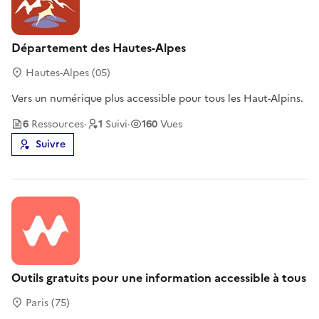
Département des Hautes-Alpes
Hautes-Alpes (05)
Vers un numérique plus accessible pour tous les Haut-Alpins.
6
Ressource
s
·
1
Suivi
·
160
Vues
Suivre
Outils gratuits pour une information accessible à tous
Paris (75)