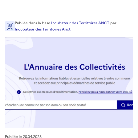
Publiée
dans la base
Incubateur des Territoires ANCT
par
Incubateur des Territoires Anct
Publiée le
20.04.2023