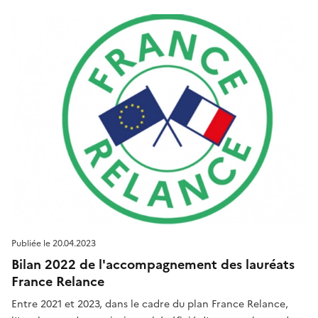
Publiée le
20.04.2023
Bilan 2022 de l'accompagnement des lauréats
France Relance
Entre 2021 et 2023, dans le cadre du plan France Relance,