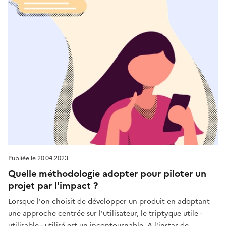
Publiée le
20.04.2023
Quelle méthodologie adopter pour piloter un
projet par l'impact ?
Lorsque l'on choisit de développer un produit en adoptant
une approche centrée sur l'utilisateur, le triptyque utile -
utilisable - utilisé est un incontournable. A l'instar de