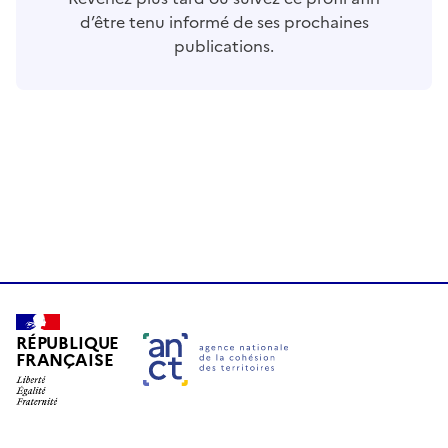
d’être tenu informé de ses prochaines
publications.
RÉPUBLIQUE
FRANÇAISE