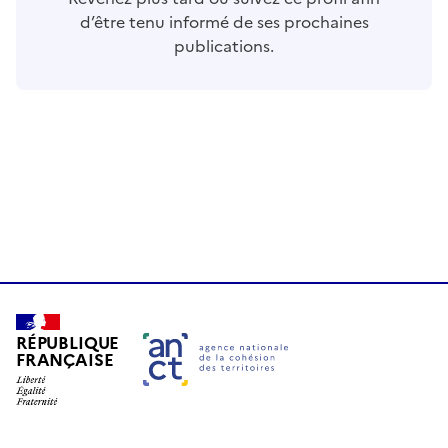
d’être tenu informé de ses prochaines
publications.
RÉPUBLIQUE
FRANÇAISE