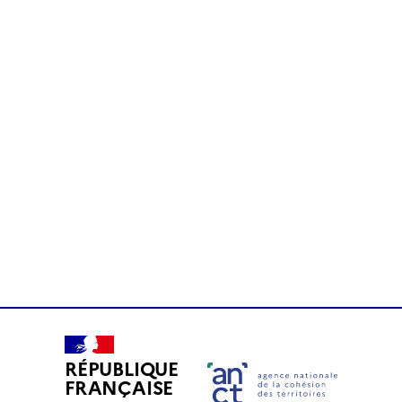
RÉPUBLIQUE
FRANÇAISE