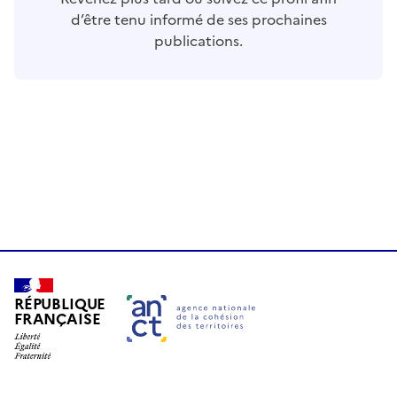
d’être tenu informé de ses prochaines
publications.
RÉPUBLIQUE
FRANÇAISE