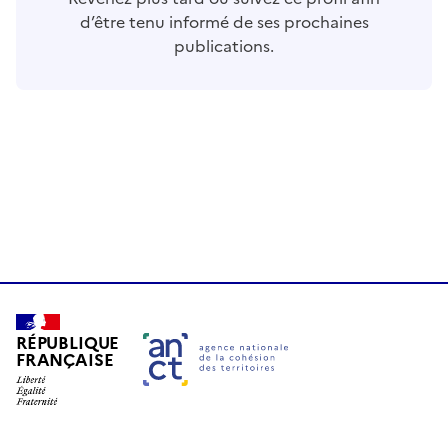
d’être tenu informé de ses prochaines
publications.
RÉPUBLIQUE
FRANÇAISE