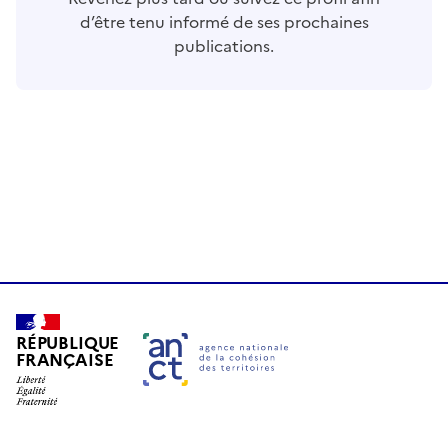
d’être tenu informé de ses prochaines
publications.
RÉPUBLIQUE
FRANÇAISE