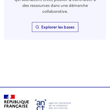
des ressources dans une démarche
collaborative.
Explorer les bases
RÉPUBLIQUE
FRANÇAISE